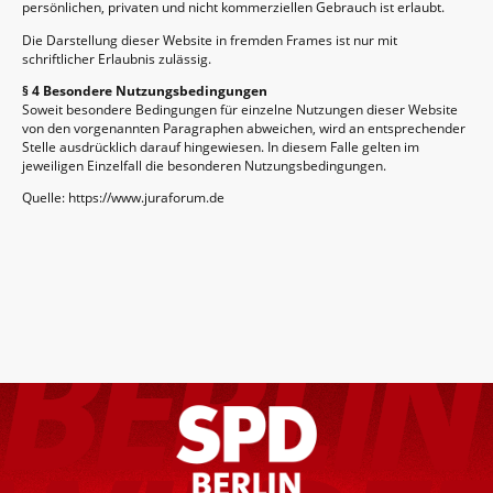
persönlichen, privaten und nicht kommerziellen Gebrauch ist erlaubt.
Die Darstellung dieser Website in fremden Frames ist nur mit
schriftlicher Erlaubnis zulässig.
§ 4 Besondere Nutzungsbedingungen
Soweit besondere Bedingungen für einzelne Nutzungen dieser Website
von den vorgenannten Paragraphen abweichen, wird an entsprechender
Stelle ausdrücklich darauf hingewiesen. In diesem Falle gelten im
jeweiligen Einzelfall die besonderen Nutzungsbedingungen.
Quelle: https://www.juraforum.de