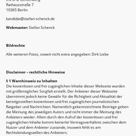
Rathausstraße 7
10365 Berlin
kandidat@stefan-schenck.de
Webmaster:
Stefan Schenck
Bildrechte
Alle weiteren Fotos, soweit nicht extra angegeben: Dirk Liebe
Disclaimer – rechtliche Hinweise
§ 1 Warnhinweis zu Inhalten
Die kostenlosen und frei zugänglichen Inhalte dieser Webseite wurden
mit größtmöglicher Sorgfalt erstellt. Der Anbieter dieser Webseite
übernimmt jedoch keine Gewähr für die Richtigkeit und Aktualität der
bereitgestellten kostenlosen und frei zugänglichen journalistischen
Ratgeber und Nachrichten. Namentlich gekennzeichnete Beiträge geben
die Meinung des jeweiligen Autors und nicht immer die Meinung des
Anbieters wieder. Allein durch den Aufruf der kostenlosen und frei
zugänglichen Inhalte kommt keinerlei Vertragsverhältnis zwischen dem
Nutzer und dem Anbieter zustande, insoweit fehlt es am
Rechtsbindungswillen des Anbieters.